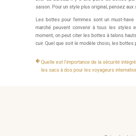
saison. Pour un style plus original, pensez au
Les bottes pour femmes sont un must-have d
marché peuvent convenir à tous les styles 
moment, on peut citer les bottes à talons haut
cuir. Quel que soit le modèle choisi, les botte
Quelle est l’importance de la sécurité intégr
les sacs à dos pour les voyageurs internatio