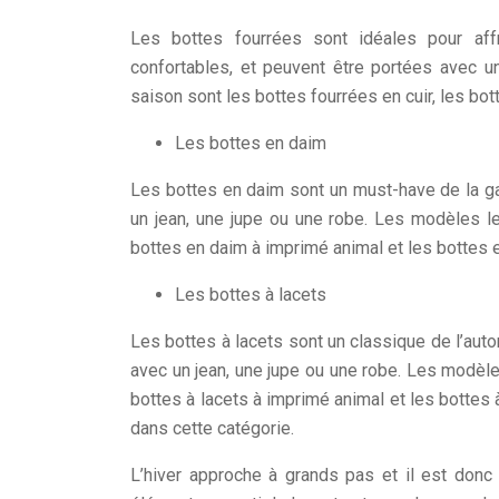
Les bottes fourrées sont idéales pour aff
confortables, et peuvent être portées avec u
saison sont les bottes fourrées en cuir, les bot
Les bottes en daim
Les bottes en daim sont un must-have de la ga
un jean, une jupe ou une robe. Les modèles l
bottes en daim à imprimé animal et les bottes 
Les bottes à lacets
Les bottes à lacets sont un classique de l’aut
avec un jean, une jupe ou une robe. Les modèle
bottes à lacets à imprimé animal et les bottes
dans cette catégorie.
L’hiver approche à grands pas et il est don