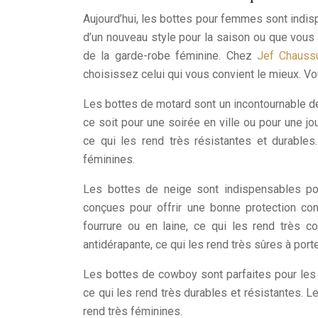
Aujourd’hui, les bottes pour femmes sont indis
d’un nouveau style pour la saison ou que vous 
de la garde-robe féminine. Chez
Jef Chauss
choisissez celui qui vous convient le mieux. V
Les bottes de motard sont un incontournable de
ce soit pour une soirée en ville ou pour une j
ce qui les rend très résistantes et durables
féminines.
Les bottes de neige sont indispensables po
conçues pour offrir une bonne protection con
fourrure ou en laine, ce qui les rend très 
antidérapante, ce qui les rend très sûres à porte
Les bottes de cowboy sont parfaites pour les 
ce qui les rend très durables et résistantes. 
rend très féminines.