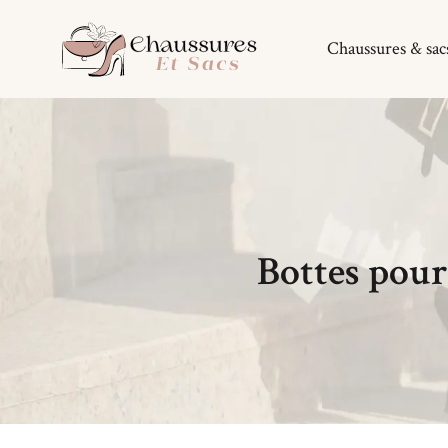
Chaussures & sac
Bottes pour